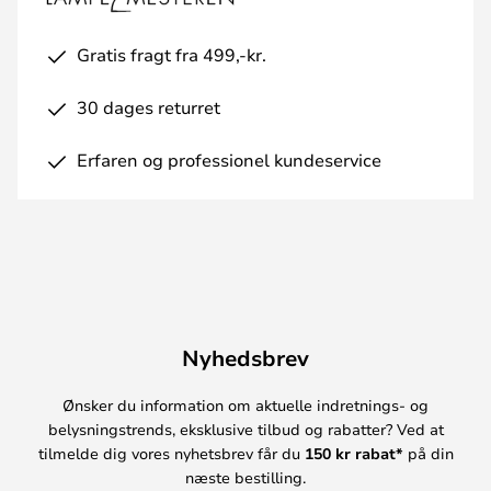
Gratis fragt fra 499,-kr.
30 dages returret
Erfaren og professionel kundeservice
Nyhedsbrev
Ønsker du information om aktuelle indretnings- og
belysningstrends, eksklusive tilbud og rabatter? Ved at
tilmelde dig vores nyhetsbrev får du
150 kr rabat*
på din
næste bestilling.