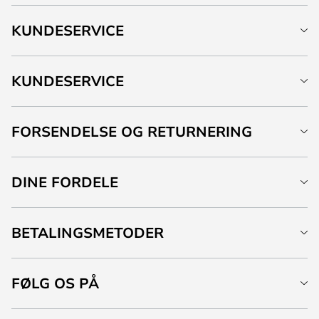
KUNDESERVICE
KUNDESERVICE
FORSENDELSE OG RETURNERING
DINE FORDELE
BETALINGSMETODER
FØLG OS PÅ