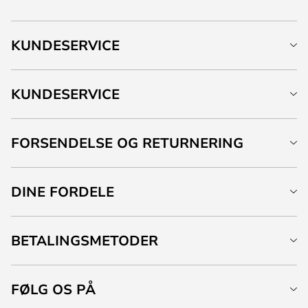
KUNDESERVICE
KUNDESERVICE
FORSENDELSE OG RETURNERING
DINE FORDELE
BETALINGSMETODER
FØLG OS PÅ