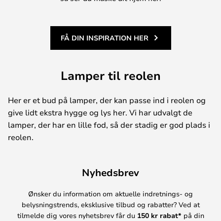
FÅ DIN INSPIRATION HER
Lamper til reolen
Her er et bud på lamper, der kan passe ind i reolen og
give lidt ekstra hygge og lys her. Vi har udvalgt de
lamper, der har en lille fod, så der stadig er god plads i
reolen.
Nyhedsbrev
Ønsker du information om aktuelle indretnings- og
belysningstrends, eksklusive tilbud og rabatter? Ved at
tilmelde dig vores nyhetsbrev får du
150 kr rabat*
på din