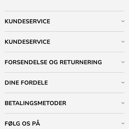
KUNDESERVICE
KUNDESERVICE
FORSENDELSE OG RETURNERING
DINE FORDELE
BETALINGSMETODER
FØLG OS PÅ