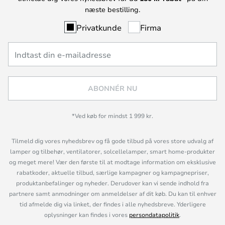
næste bestilling.
Privatkunde
Firma
ABONNÉR NU
*Ved køb for mindst 1 999 kr.
Tilmeld dig vores nyhedsbrev og få gode tilbud på vores store udvalg af
lamper og tilbehør, ventilatorer, solcellelamper, smart home-produkter
og meget mere! Vær den første til at modtage information om eksklusive
rabatkoder, aktuelle tilbud, særlige kampagner og kampagnepriser,
produktanbefalinger og nyheder. Derudover kan vi sende indhold fra
partnere samt anmodninger om anmeldelser af dit køb. Du kan til enhver
tid afmelde dig via linket, der findes i alle nyhedsbreve. Yderligere
oplysninger kan findes i vores
persondatapolitik
.