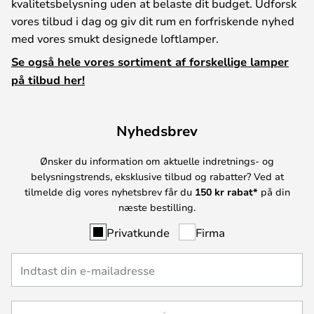
kvalitetsbelysning uden at belaste dit budget. Udforsk
vores tilbud i dag og giv dit rum en forfriskende nyhed
med vores smukt designede loftlamper.
Se også hele vores sortiment af forskellige lamper
på tilbud her!
Nyhedsbrev
Ønsker du information om aktuelle indretnings- og
belysningstrends, eksklusive tilbud og rabatter? Ved at
tilmelde dig vores nyhetsbrev får du
150 kr rabat*
på din
næste bestilling.
Privatkunde
Firma