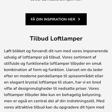
FÅ DIN INSPIRATION HER
Tilbud Loftlamper
Løft blikket og forvandl dit rum med vores imponerende
udvalg af loftlamper på tilbud. Vores sortiment af
stilfulde og funktionelle loftlamper tilbyder en smuk
kombination af form og funktion. Uanset om du leder
efter en moderne pendellampe til spiseområdet eller
en elegant krystal loftlampe til stuen, har vi en bred
vifte af designmuligheder til nedsatte priser. Vores
loftlamper tilbyder ikke kun en behagelig belysning,
men er også en central del af din indretningsstil. Med
vores attraktive tilbud kan du opgradere dit hjem med