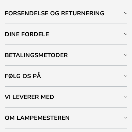
FORSENDELSE OG RETURNERING
DINE FORDELE
BETALINGSMETODER
FØLG OS PÅ
VI LEVERER MED
OM LAMPEMESTEREN