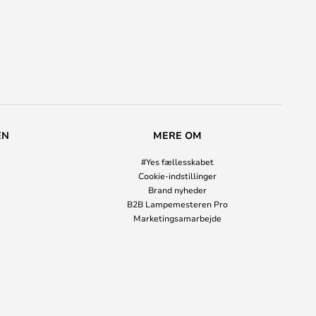
EN
MERE OM
#Yes fællesskabet
Cookie-indstillinger
Brand nyheder
B2B Lampemesteren Pro
Marketingsamarbejde