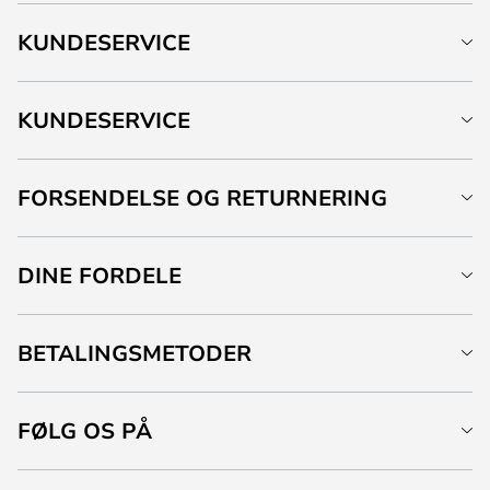
KUNDESERVICE
KUNDESERVICE
FORSENDELSE OG RETURNERING
DINE FORDELE
BETALINGSMETODER
FØLG OS PÅ