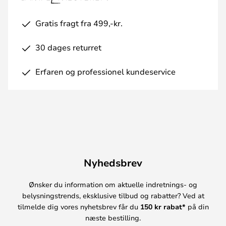
Gratis fragt fra 499,-kr.
30 dages returret
Erfaren og professionel kundeservice
Nyhedsbrev
Ønsker du information om aktuelle indretnings- og
belysningstrends, eksklusive tilbud og rabatter? Ved at
tilmelde dig vores nyhetsbrev får du
150 kr rabat*
på din
næste bestilling.