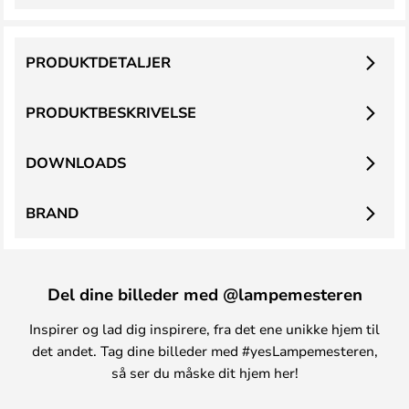
PRODUKTDETALJER
PRODUKTBESKRIVELSE
DOWNLOADS
BRAND
Del dine billeder med @lampemesteren
Inspirer og lad dig inspirere, fra det ene unikke hjem til
det andet. Tag dine billeder med #yesLampemesteren,
så ser du måske dit hjem her!