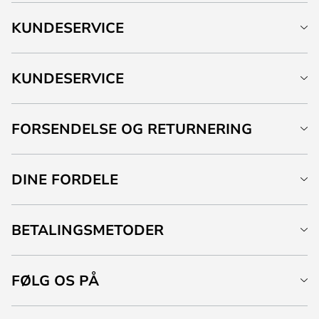
KUNDESERVICE
KUNDESERVICE
FORSENDELSE OG RETURNERING
DINE FORDELE
BETALINGSMETODER
FØLG OS PÅ