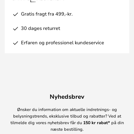
Gratis fragt fra 499,-kr.
30 dages returret
Erfaren og professionel kundeservice
Nyhedsbrev
Ønsker du information om aktuelle indretnings- og
belysningstrends, eksklusive tilbud og rabatter? Ved at
tilmelde dig vores nyhetsbrev får du
150 kr rabat*
på din
næste bestilling.