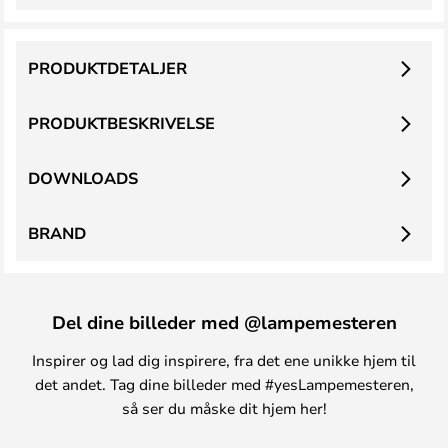
PRODUKTDETALJER
PRODUKTBESKRIVELSE
DOWNLOADS
BRAND
Del dine billeder med @lampemesteren
Inspirer og lad dig inspirere, fra det ene unikke hjem til
det andet. Tag dine billeder med #yesLampemesteren,
så ser du måske dit hjem her!