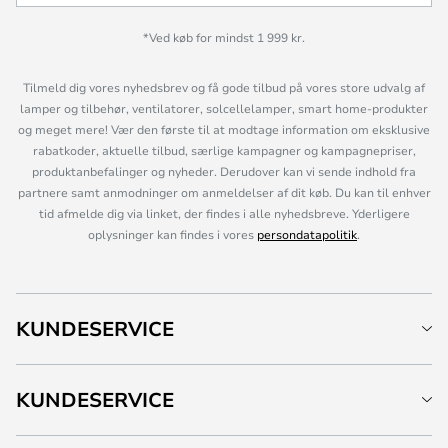
*Ved køb for mindst 1 999 kr.
Tilmeld dig vores nyhedsbrev og få gode tilbud på vores store udvalg af
lamper og tilbehør, ventilatorer, solcellelamper, smart home-produkter
og meget mere! Vær den første til at modtage information om eksklusive
rabatkoder, aktuelle tilbud, særlige kampagner og kampagnepriser,
produktanbefalinger og nyheder. Derudover kan vi sende indhold fra
partnere samt anmodninger om anmeldelser af dit køb. Du kan til enhver
tid afmelde dig via linket, der findes i alle nyhedsbreve. Yderligere
oplysninger kan findes i vores
persondatapolitik
.
KUNDESERVICE
KUNDESERVICE