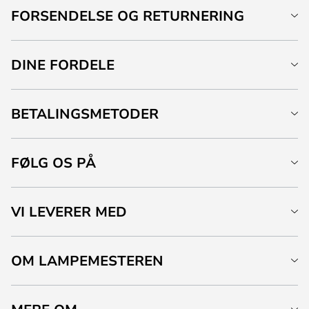
FORSENDELSE OG RETURNERING
DINE FORDELE
BETALINGSMETODER
FØLG OS PÅ
VI LEVERER MED
OM LAMPEMESTEREN