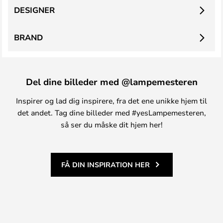
DESIGNER
BRAND
Del dine billeder med @lampemesteren
Inspirer og lad dig inspirere, fra det ene unikke hjem til
det andet. Tag dine billeder med #yesLampemesteren,
så ser du måske dit hjem her!
FÅ DIN INSPIRATION HER