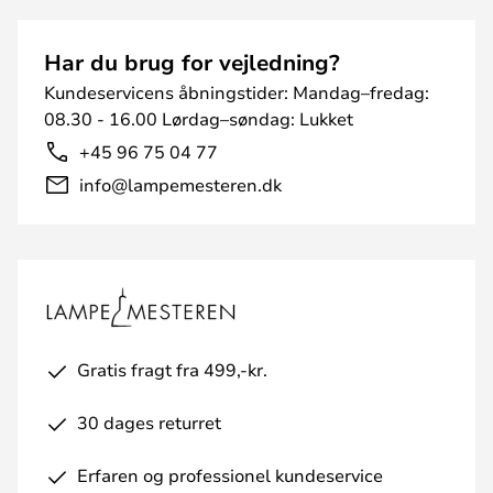
Har du brug for vejledning?
Kundeservicens åbningstider: Mandag–fredag:
08.30 - 16.00 Lørdag–søndag: Lukket
+45 96 75 04 77
info@lampemesteren.dk
Gratis fragt fra 499,-kr.
30 dages returret
Erfaren og professionel kundeservice