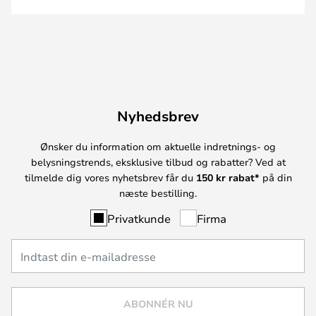
Nyhedsbrev
Ønsker du information om aktuelle indretnings- og
belysningstrends, eksklusive tilbud og rabatter? Ved at
tilmelde dig vores nyhetsbrev får du
150 kr rabat*
på din
næste bestilling.
Privatkunde
Firma
ABONNÉR NU