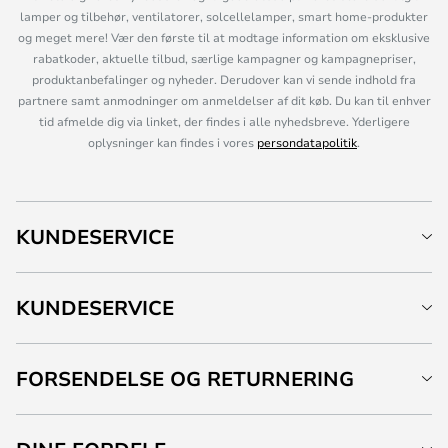
lamper og tilbehør, ventilatorer, solcellelamper, smart home-produkter
og meget mere! Vær den første til at modtage information om eksklusive
rabatkoder, aktuelle tilbud, særlige kampagner og kampagnepriser,
produktanbefalinger og nyheder. Derudover kan vi sende indhold fra
partnere samt anmodninger om anmeldelser af dit køb. Du kan til enhver
tid afmelde dig via linket, der findes i alle nyhedsbreve. Yderligere
oplysninger kan findes i vores
persondatapolitik
.
KUNDESERVICE
KUNDESERVICE
FORSENDELSE OG RETURNERING