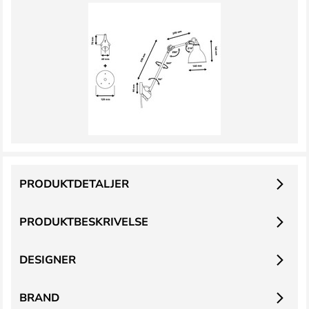
PRODUKTDETALJER
PRODUKTBESKRIVELSE
DESIGNER
BRAND