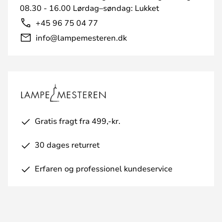
08.30 - 16.00 Lørdag–søndag: Lukket
+45 96 75 04 77
info@lampemesteren.dk
Gratis fragt fra 499,-kr.
30 dages returret
Erfaren og professionel kundeservice