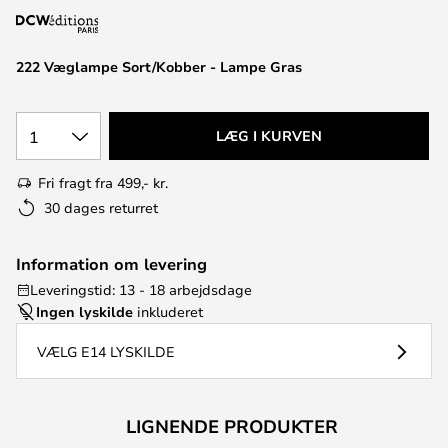
222 Væglampe Sort/Kobber - Lampe Gras
1
LÆG I KURVEN
Fri fragt fra 499,- kr.
30 dages returret
Information om levering
Leveringstid: 13 - 18 arbejdsdage
Ingen lyskilde
inkluderet
VÆLG E14 LYSKILDE
LIGNENDE PRODUKTER