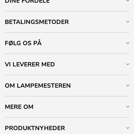
DINE FORDELE
BETALINGSMETODER
FØLG OS PÅ
VI LEVERER MED
OM LAMPEMESTEREN
MERE OM
PRODUKTNYHEDER