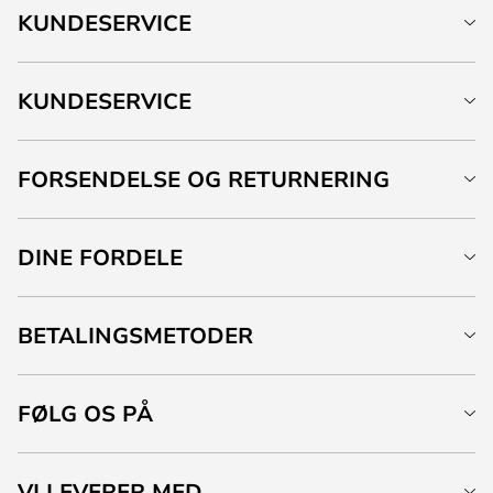
KUNDESERVICE
KUNDESERVICE
FORSENDELSE OG RETURNERING
DINE FORDELE
BETALINGSMETODER
FØLG OS PÅ
VI LEVERER MED