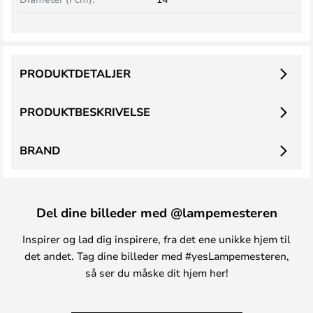
PRODUKTDETALJER
PRODUKTBESKRIVELSE
BRAND
Del dine billeder med @lampemesteren
Inspirer og lad dig inspirere, fra det ene unikke hjem til
det andet. Tag dine billeder med #yesLampemesteren,
så ser du måske dit hjem her!