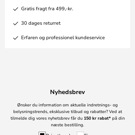
Gratis fragt fra 499,-kr.
30 dages returret
Erfaren og professionel kundeservice
Nyhedsbrev
Ønsker du information om aktuelle indretnings- og
belysningstrends, eksklusive tilbud og rabatter? Ved at
tilmelde dig vores nyhetsbrev får du
150 kr rabat*
på din
næste bestilling.