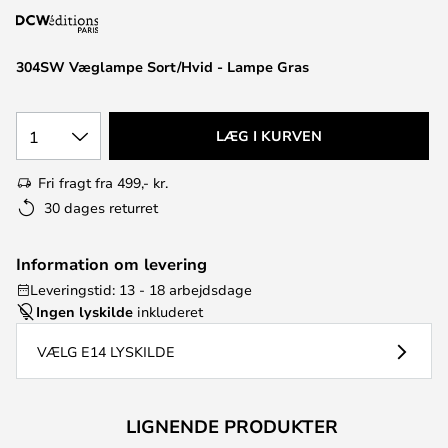
304SW Væglampe Sort/Hvid - Lampe Gras
1
LÆG I KURVEN
Fri fragt fra 499,- kr.
30 dages returret
Information om levering
Leveringstid: 13 - 18 arbejdsdage
Ingen lyskilde
inkluderet
VÆLG E14 LYSKILDE
LIGNENDE PRODUKTER