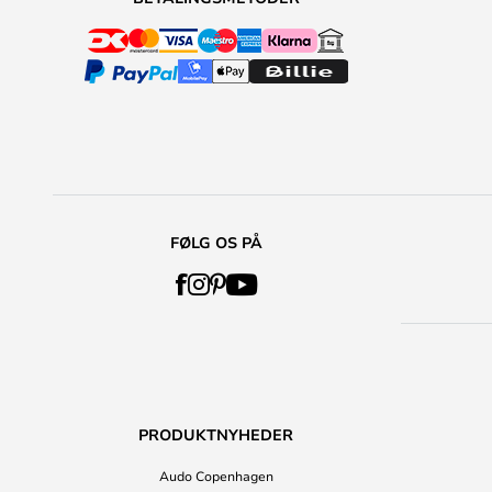
FØLG OS PÅ
PRODUKTNYHEDER
Audo Copenhagen