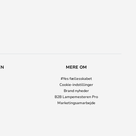
EN
MERE OM
#Yes fællesskabet
Cookie-indstillinger
Brand nyheder
B2B Lampemesteren Pro
Marketingsamarbejde