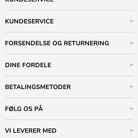
KUNDESERVICE
FORSENDELSE OG RETURNERING
DINE FORDELE
BETALINGSMETODER
FØLG OS PÅ
VI LEVERER MED