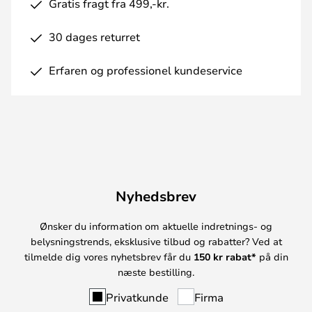
Gratis fragt fra 499,-kr.
30 dages returret
Erfaren og professionel kundeservice
Nyhedsbrev
Ønsker du information om aktuelle indretnings- og
belysningstrends, eksklusive tilbud og rabatter? Ved at
tilmelde dig vores nyhetsbrev får du
150 kr rabat*
på din
næste bestilling.
Privatkunde
Firma