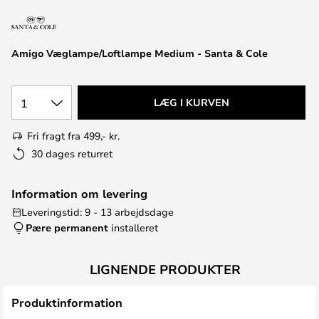
Amigo Væglampe/Loftlampe Medium - Santa & Cole
1
LÆG I KURVEN
Fri fragt fra 499,- kr.
30 dages returret
Information om levering
Leveringstid: 9 - 13 arbejdsdage
Pære permanent
installeret
LIGNENDE PRODUKTER
Produktinformation