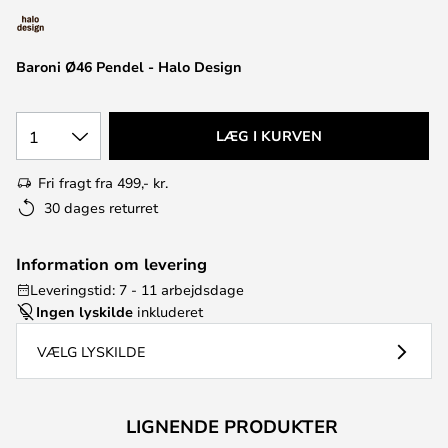
Baroni Ø46 Pendel - Halo Design
1
LÆG I KURVEN
Fri fragt fra 499,- kr.
30 dages returret
Information om levering
Leveringstid: 7 - 11 arbejdsdage
Ingen lyskilde
inkluderet
VÆLG LYSKILDE
LIGNENDE PRODUKTER