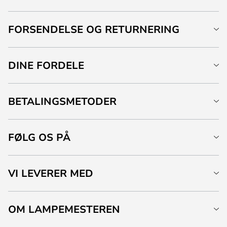
FORSENDELSE OG RETURNERING
DINE FORDELE
BETALINGSMETODER
FØLG OS PÅ
VI LEVERER MED
OM LAMPEMESTEREN