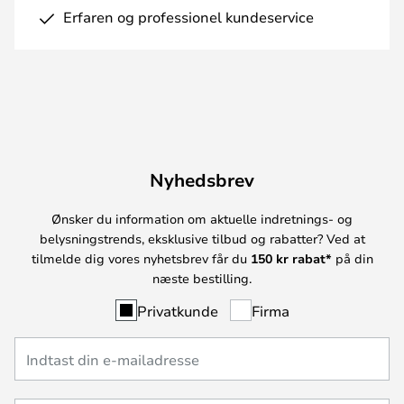
Erfaren og professionel kundeservice
Nyhedsbrev
Ønsker du information om aktuelle indretnings- og
belysningstrends, eksklusive tilbud og rabatter? Ved at
tilmelde dig vores nyhetsbrev får du
150 kr rabat*
på din
næste bestilling.
Privatkunde
Firma