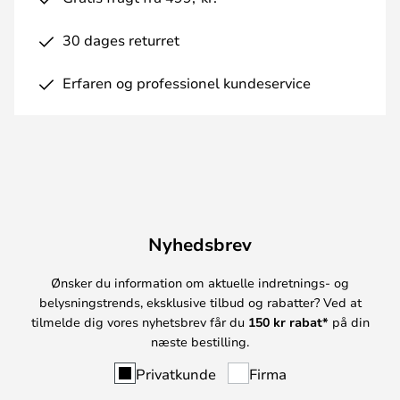
30 dages returret
Erfaren og professionel kundeservice
Nyhedsbrev
Ønsker du information om aktuelle indretnings- og
belysningstrends, eksklusive tilbud og rabatter? Ved at
tilmelde dig vores nyhetsbrev får du
150 kr rabat*
på din
næste bestilling.
Privatkunde
Firma