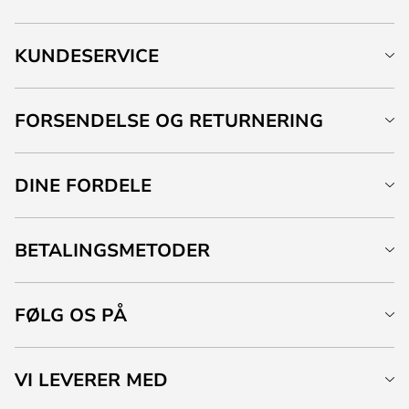
KUNDESERVICE
FORSENDELSE OG RETURNERING
DINE FORDELE
BETALINGSMETODER
FØLG OS PÅ
VI LEVERER MED