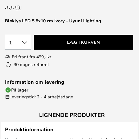
Bloklys LED 5,8x10 cm Ivory - Uyuni Lighting
1
LÆG I KURVEN
Fri fragt fra 499,- kr.
30 dages returret
Information om levering
På lager
Leveringstid: 2 - 4 arbejdsdage
LIGNENDE PRODUKTER
Produktinformation