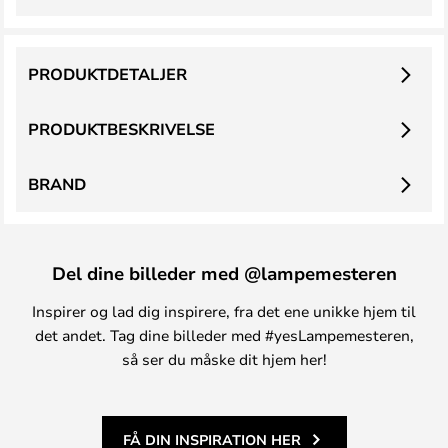
PRODUKTDETALJER
PRODUKTBESKRIVELSE
BRAND
Del dine billeder med @lampemesteren
Inspirer og lad dig inspirere, fra det ene unikke hjem til
det andet. Tag dine billeder med #yesLampemesteren,
så ser du måske dit hjem her!
FÅ DIN INSPIRATION HER