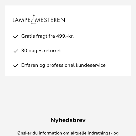
Gratis fragt fra 499,-kr.
30 dages returret
Erfaren og professionel kundeservice
Nyhedsbrev
Ønsker du information om aktuelle indretnings- og