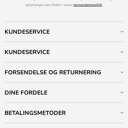
oplysninger kan findes i vores
persondatapolitik
.
KUNDESERVICE
KUNDESERVICE
FORSENDELSE OG RETURNERING
DINE FORDELE
BETALINGSMETODER