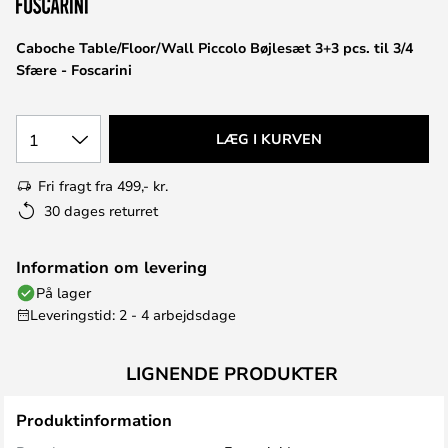
Caboche Table/Floor/Wall Piccolo Bøjlesæt 3+3 pcs. til 3/4
Sfære - Foscarini
1
LÆG I KURVEN
Fri fragt fra 499,- kr.
30 dages returret
Information om levering
På lager
Leveringstid: 2 - 4 arbejdsdage
LIGNENDE PRODUKTER
Produktinformation