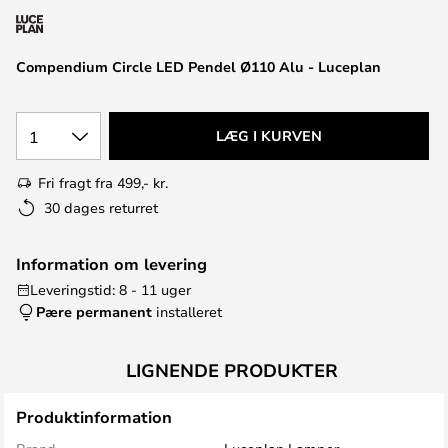
Compendium Circle LED Pendel Ø110 Alu - Luceplan
1
LÆG I KURVEN
Fri fragt fra 499,- kr.
30 dages returret
Information om levering
Leveringstid: 8 - 11 uger
Pære permanent
installeret
LIGNENDE PRODUKTER
Produktinformation