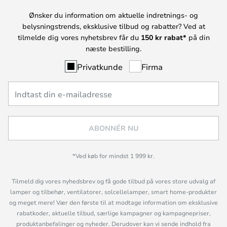
Ønsker du information om aktuelle indretnings- og
belysningstrends, eksklusive tilbud og rabatter? Ved at
tilmelde dig vores nyhetsbrev får du
150 kr rabat*
på din
næste bestilling.
Privatkunde
Firma
ABONNÉR NU
*Ved køb for mindst 1 999 kr.
Tilmeld dig vores nyhedsbrev og få gode tilbud på vores store udvalg af
lamper og tilbehør, ventilatorer, solcellelamper, smart home-produkter
og meget mere! Vær den første til at modtage information om eksklusive
rabatkoder, aktuelle tilbud, særlige kampagner og kampagnepriser,
produktanbefalinger og nyheder. Derudover kan vi sende indhold fra