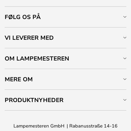
FØLG OS PÅ
VI LEVERER MED
OM LAMPEMESTEREN
MERE OM
PRODUKTNYHEDER
Lampemesteren GmbH
Rabanusstraße 14-16