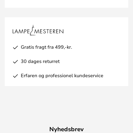
Gratis fragt fra 499,-kr.
30 dages returret
Erfaren og professionel kundeservice
Nyhedsbrev