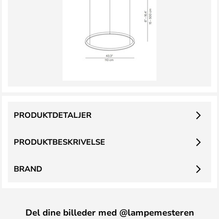
PRODUKTDETALJER
PRODUKTBESKRIVELSE
BRAND
Del dine billeder med @lampemesteren