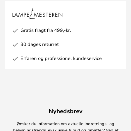
Gratis fragt fra 499,-kr.
30 dages returret
Erfaren og professionel kundeservice
Nyhedsbrev
Ønsker du information om aktuelle indretnings- og
belysningstrends, eksklusive tilbud og rabatter? Ved at