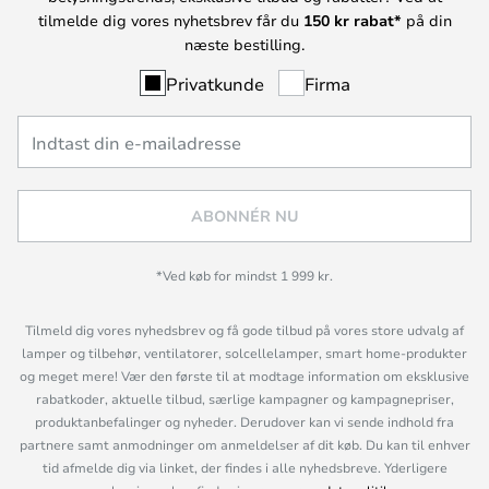
tilmelde dig vores nyhetsbrev får du
150 kr rabat*
på din
næste bestilling.
Privatkunde
Firma
ABONNÉR NU
*Ved køb for mindst 1 999 kr.
Tilmeld dig vores nyhedsbrev og få gode tilbud på vores store udvalg af
lamper og tilbehør, ventilatorer, solcellelamper, smart home-produkter
og meget mere! Vær den første til at modtage information om eksklusive
rabatkoder, aktuelle tilbud, særlige kampagner og kampagnepriser,
produktanbefalinger og nyheder. Derudover kan vi sende indhold fra
partnere samt anmodninger om anmeldelser af dit køb. Du kan til enhver
tid afmelde dig via linket, der findes i alle nyhedsbreve. Yderligere