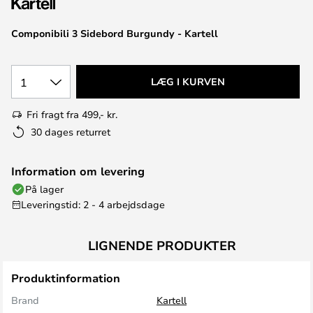
Componibili 3 Sidebord Burgundy - Kartell
1
LÆG I KURVEN
Fri fragt fra 499,- kr.
30 dages returret
Information om levering
På lager
Leveringstid: 2 - 4 arbejdsdage
LIGNENDE PRODUKTER
Produktinformation
Brand
Kartell