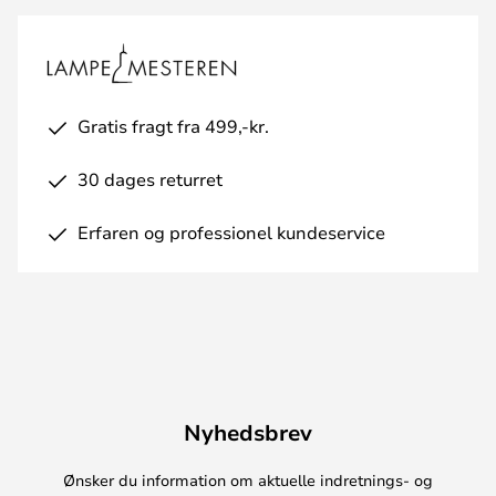
Gratis fragt fra 499,-kr.
30 dages returret
Erfaren og professionel kundeservice
Nyhedsbrev
Ønsker du information om aktuelle indretnings- og