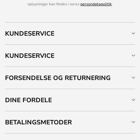
oplysninger kan findes i vores
persondatapolitik
.
KUNDESERVICE
KUNDESERVICE
FORSENDELSE OG RETURNERING
DINE FORDELE
BETALINGSMETODER