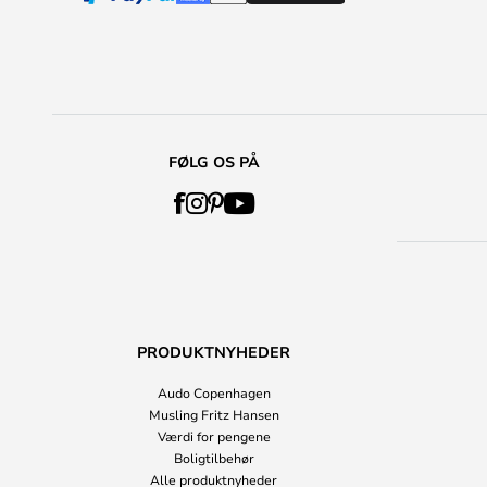
FØLG OS PÅ
PRODUKTNYHEDER
Audo Copenhagen
Musling Fritz Hansen
Værdi for pengene
Boligtilbehør
Alle produktnyheder