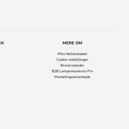
EN
MERE OM
#Yes fællesskabet
Cookie-indstillinger
Brand nyheder
B2B Lampemesteren Pro
Marketingsamarbejde