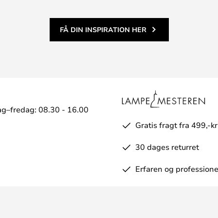
FÅ DIN INSPIRATION HER
g–fredag: 08.30 - 16.00
Gratis fragt fra 499,-kr
30 dages returret
Erfaren og professione