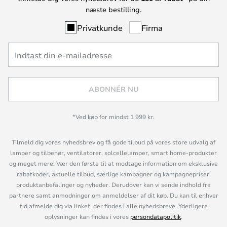
næste bestilling.
Privatkunde
Firma
ABONNÉR NU
*Ved køb for mindst 1 999 kr.
Tilmeld dig vores nyhedsbrev og få gode tilbud på vores store udvalg af
lamper og tilbehør, ventilatorer, solcellelamper, smart home-produkter
og meget mere! Vær den første til at modtage information om eksklusive
rabatkoder, aktuelle tilbud, særlige kampagner og kampagnepriser,
produktanbefalinger og nyheder. Derudover kan vi sende indhold fra
partnere samt anmodninger om anmeldelser af dit køb. Du kan til enhver
tid afmelde dig via linket, der findes i alle nyhedsbreve. Yderligere
oplysninger kan findes i vores
persondatapolitik
.