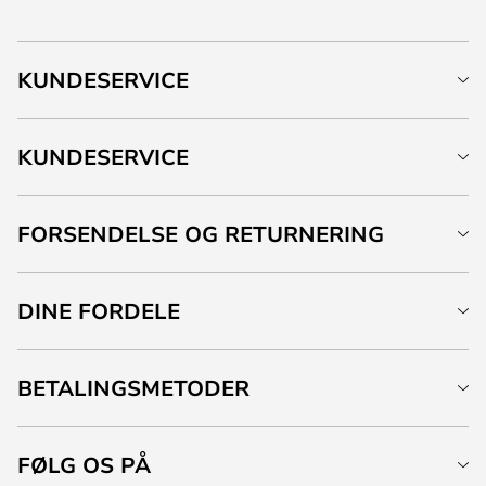
KUNDESERVICE
KUNDESERVICE
FORSENDELSE OG RETURNERING
DINE FORDELE
BETALINGSMETODER
FØLG OS PÅ