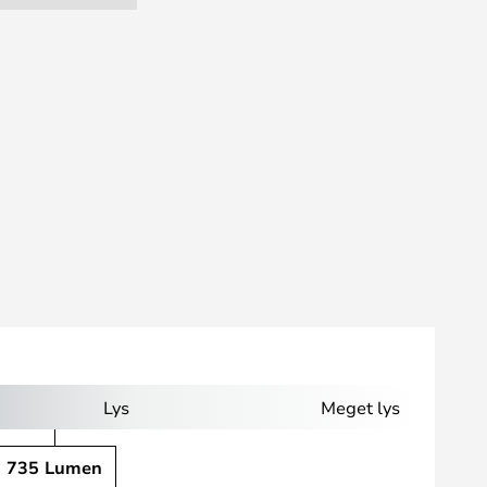
Lys
Meget lys
735 Lumen