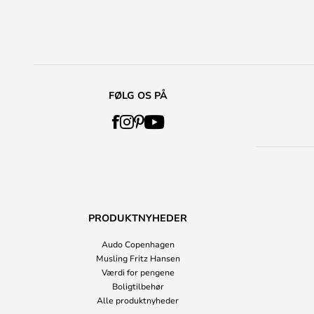
FØLG OS PÅ
PRODUKTNYHEDER
Audo Copenhagen
Musling Fritz Hansen
Værdi for pengene
Boligtilbehør
Alle produktnyheder