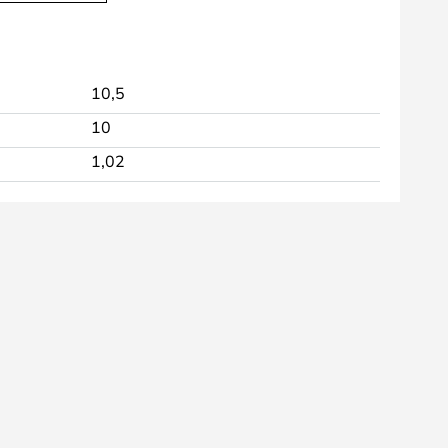
10,5
10
1,02