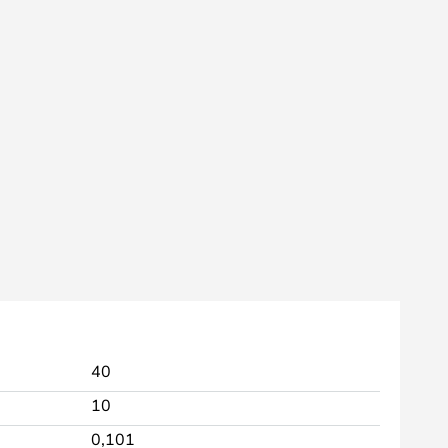
40
10
0,101