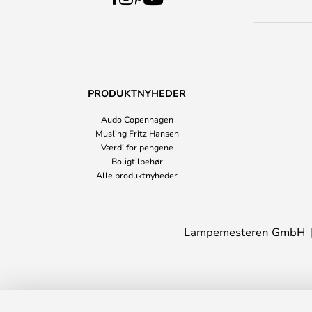
PRODUKTNYHEDER
Audo Copenhagen
Musling Fritz Hansen
Værdi for pengene
Boligtilbehør
Alle produktnyheder
Lampemesteren GmbH