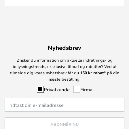
Nyhedsbrev
Ønsker du information om aktuelle indretnings- og
belysningstrends, eksklusive tilbud og rabatter? Ved at
tilmelde dig vores nyhetsbrev får du
150 kr rabat*
på din
næste bestilling.
Privatkunde
Firma
ABONNÉR NU