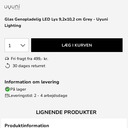
Glas Genopladelig LED Lys 9,2x10,2 cm Grey - Uyuni
Lighting
1
LÆG I KURVEN
Fri fragt fra 499,- kr.
30 dages returret
Information om levering
På lager
Leveringstid: 2 - 4 arbejdsdage
LIGNENDE PRODUKTER
Produktinformation