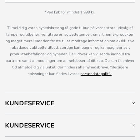
*Ved køb for mindst 1 999 kr.
Tilmeld dig vores nyhedsbrev og få gode tilbud på vores store udvalg af
lamper og tilbehør, ventilatorer, solcellelamper, smart home-produkter
og meget mere! Vær den første til at modtage information om eksklusive
rabatkoder, aktuelle tilbud, særlige kampagner og kampagnepriser,
produktanbefalinger og nyheder. Derudover kan vi sende indhold fra
partnere samt anmodninger om anmeldelser af dit køb. Du kan til enhver
tid afmelde dig via linket, der findes i alle nyhedsbreve. Yderligere
oplysninger kan findes i vores
persondatapolitik
.
KUNDESERVICE
KUNDESERVICE