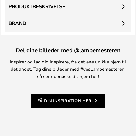
PRODUKTBESKRIVELSE
BRAND
Del dine billeder med @lampemesteren
Inspirer og lad dig inspirere, fra det ene unikke hjem til
det andet. Tag dine billeder med #yesLampemesteren,
så ser du måske dit hjem her!
FÅ DIN INSPIRATION HER