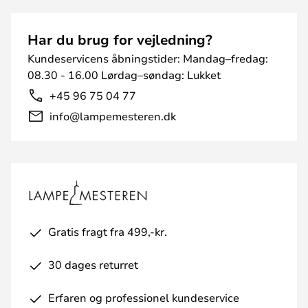
Har du brug for vejledning?
Kundeservicens åbningstider: Mandag–fredag:
08.30 - 16.00 Lørdag–søndag: Lukket
+45 96 75 04 77
info@lampemesteren.dk
Gratis fragt fra 499,-kr.
30 dages returret
Erfaren og professionel kundeservice