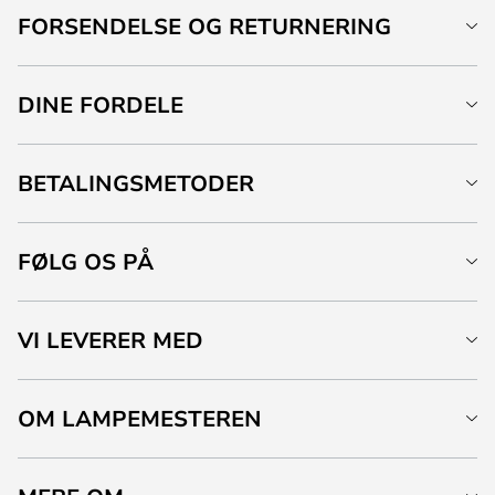
FORSENDELSE OG RETURNERING
DINE FORDELE
BETALINGSMETODER
FØLG OS PÅ
VI LEVERER MED
OM LAMPEMESTEREN