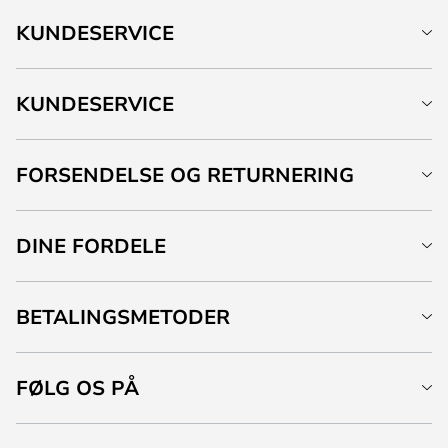
KUNDESERVICE
KUNDESERVICE
FORSENDELSE OG RETURNERING
DINE FORDELE
BETALINGSMETODER
FØLG OS PÅ