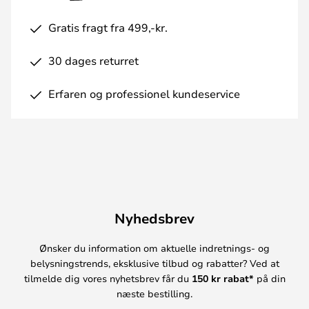
Gratis fragt fra 499,-kr.
30 dages returret
Erfaren og professionel kundeservice
Nyhedsbrev
Ønsker du information om aktuelle indretnings- og
belysningstrends, eksklusive tilbud og rabatter? Ved at
tilmelde dig vores nyhetsbrev får du
150 kr rabat*
på din
næste bestilling.