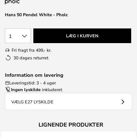
Hans 50 Pendel White - Pholc
1
LÆG I KURVEN
Fri fragt fra 499,- kr.
30 dages returret
Information om levering
Leveringstid: 3 - 4 uger
Ingen lyskilde
inkluderet
VÆLG E27 LYSKILDE
LIGNENDE PRODUKTER