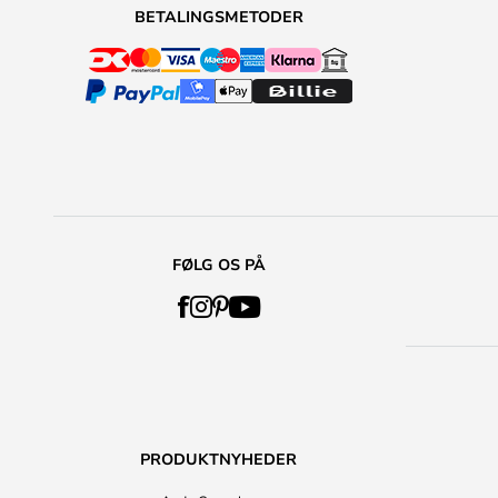
BETALINGSMETODER
FØLG OS PÅ
PRODUKTNYHEDER