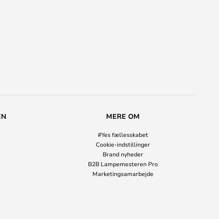
EN
MERE OM
#Yes fællesskabet
Cookie-indstillinger
Brand nyheder
B2B Lampemesteren Pro
Marketingsamarbejde