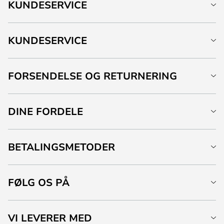
KUNDESERVICE
KUNDESERVICE
FORSENDELSE OG RETURNERING
DINE FORDELE
BETALINGSMETODER
FØLG OS PÅ
VI LEVERER MED