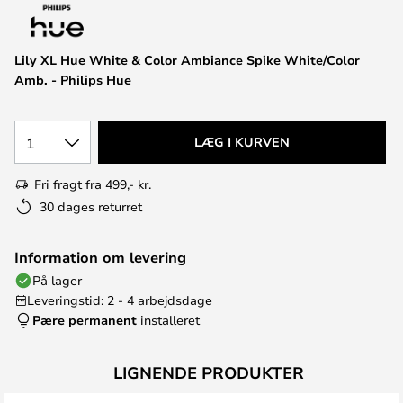
Lily XL Hue White & Color Ambiance Spike White/Color
Amb. - Philips Hue
1
LÆG I KURVEN
Fri fragt fra 499,- kr.
30 dages returret
Information om levering
På lager
Leveringstid: 2 - 4 arbejdsdage
Pære permanent
installeret
LIGNENDE PRODUKTER