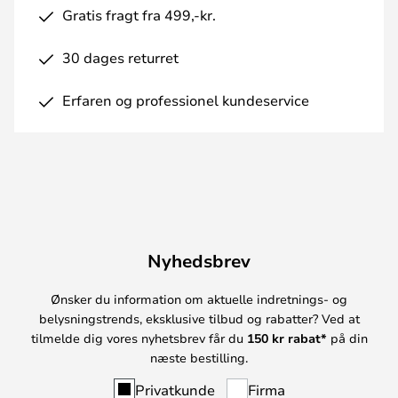
Gratis fragt fra 499,-kr.
30 dages returret
Erfaren og professionel kundeservice
Nyhedsbrev
Ønsker du information om aktuelle indretnings- og
belysningstrends, eksklusive tilbud og rabatter? Ved at
tilmelde dig vores nyhetsbrev får du
150 kr rabat*
på din
næste bestilling.
Privatkunde
Firma