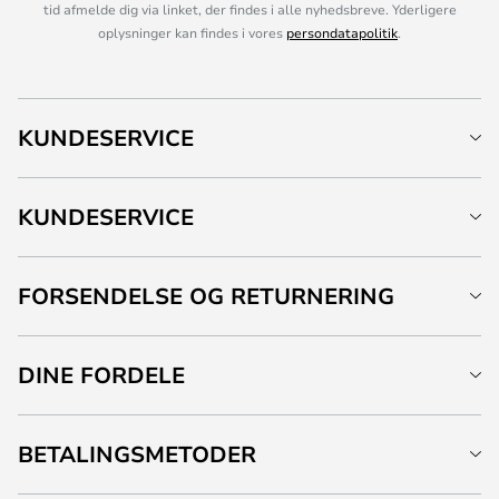
tid afmelde dig via linket, der findes i alle nyhedsbreve. Yderligere
oplysninger kan findes i vores
persondatapolitik
.
KUNDESERVICE
KUNDESERVICE
FORSENDELSE OG RETURNERING
DINE FORDELE
BETALINGSMETODER