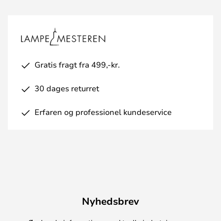
Gratis fragt fra 499,-kr.
30 dages returret
Erfaren og professionel kundeservice
Nyhedsbrev