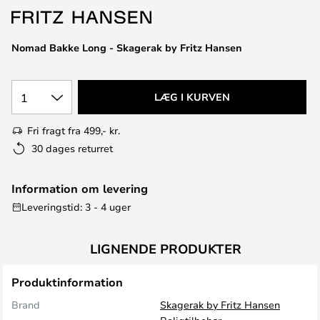
Nomad Bakke Long - Skagerak by Fritz Hansen
1
LÆG I KURVEN
Fri fragt fra 499,- kr.
30 dages returret
Information om levering
Leveringstid: 3 - 4 uger
LIGNENDE PRODUKTER
Produktinformation
Brand
Skagerak by Fritz Hansen