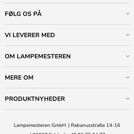
FØLG OS PÅ
VI LEVERER MED
OM LAMPEMESTEREN
MERE OM
PRODUKTNYHEDER
Lampemesteren GmbH
Rabanusstraße 14-16