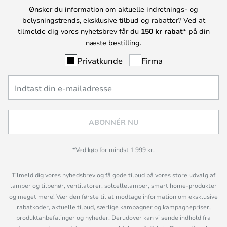
Ønsker du information om aktuelle indretnings- og
belysningstrends, eksklusive tilbud og rabatter? Ved at
tilmelde dig vores nyhetsbrev får du
150 kr rabat*
på din
næste bestilling.
Privatkunde
Firma
ABONNÉR NU
*Ved køb for mindst 1 999 kr.
Tilmeld dig vores nyhedsbrev og få gode tilbud på vores store udvalg af
lamper og tilbehør, ventilatorer, solcellelamper, smart home-produkter
og meget mere! Vær den første til at modtage information om eksklusive
rabatkoder, aktuelle tilbud, særlige kampagner og kampagnepriser,
produktanbefalinger og nyheder. Derudover kan vi sende indhold fra