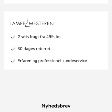
Gratis fragt fra 499,-kr.
30 dages returret
Erfaren og professionel kundeservice
Nyhedsbrev