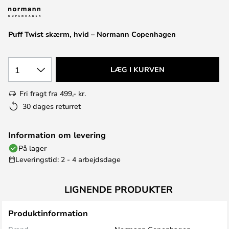
Puff Twist skærm, hvid – Normann Copenhagen
1
LÆG I KURVEN
Fri fragt fra 499,- kr.
30 dages returret
Information om levering
På lager
Leveringstid: 2 - 4 arbejdsdage
LIGNENDE PRODUKTER
Produktinformation