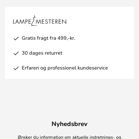
Gratis fragt fra 499,-kr.
30 dages returret
Erfaren og professionel kundeservice
Nyhedsbrev
Ønsker du information om aktuelle indretnings- og