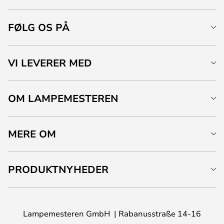
FØLG OS PÅ
VI LEVERER MED
OM LAMPEMESTEREN
MERE OM
PRODUKTNYHEDER
Lampemesteren GmbH
Rabanusstraße 14-16