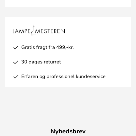
Gratis fragt fra 499,-kr.
30 dages returret
Erfaren og professionel kundeservice
Nyhedsbrev