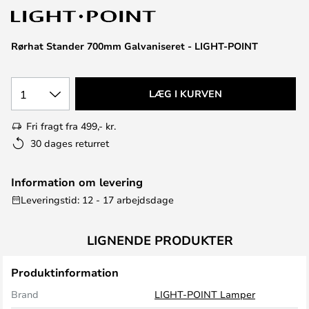
Rørhat Stander 700mm Galvaniseret - LIGHT-POINT
1
LÆG I KURVEN
Fri fragt fra 499,- kr.
30 dages returret
Information om levering
Leveringstid: 12 - 17 arbejdsdage
LIGNENDE PRODUKTER
Produktinformation
Brand
LIGHT-POINT Lamper