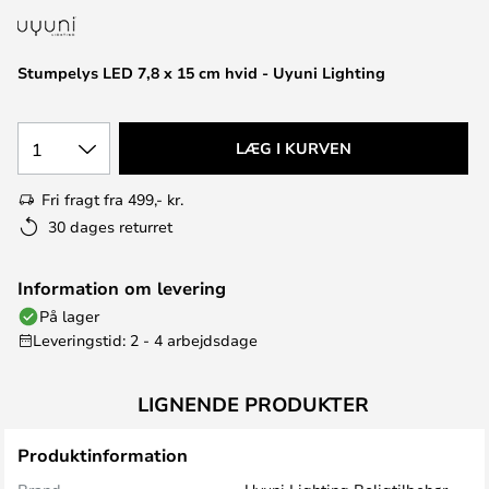
Stumpelys LED 7,8 x 15 cm hvid - Uyuni Lighting
1
LÆG I KURVEN
Fri fragt fra 499,- kr.
30 dages returret
Information om levering
På lager
Leveringstid: 2 - 4 arbejdsdage
LIGNENDE PRODUKTER
Produktinformation