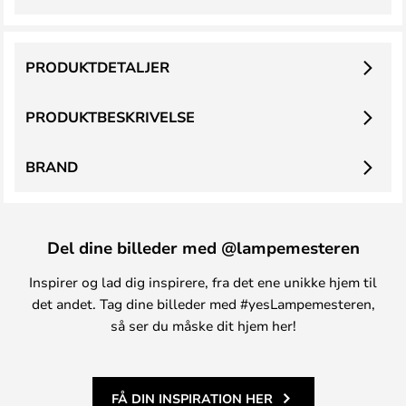
PRODUKTDETALJER
PRODUKTBESKRIVELSE
BRAND
Del dine billeder med @lampemesteren
Inspirer og lad dig inspirere, fra det ene unikke hjem til
det andet. Tag dine billeder med #yesLampemesteren,
så ser du måske dit hjem her!
FÅ DIN INSPIRATION HER