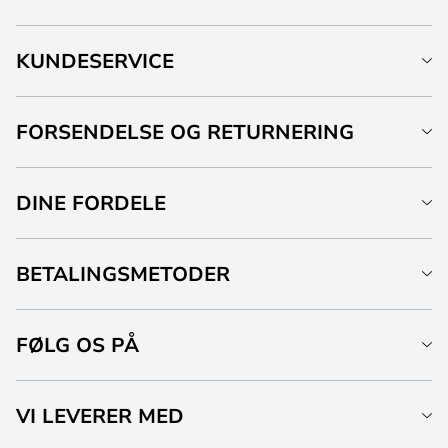
KUNDESERVICE
FORSENDELSE OG RETURNERING
DINE FORDELE
BETALINGSMETODER
FØLG OS PÅ
VI LEVERER MED