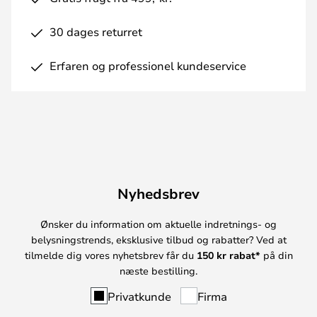
30 dages returret
Erfaren og professionel kundeservice
Nyhedsbrev
Ønsker du information om aktuelle indretnings- og
belysningstrends, eksklusive tilbud og rabatter? Ved at
tilmelde dig vores nyhetsbrev får du
150 kr rabat*
på din
næste bestilling.
Privatkunde
Firma