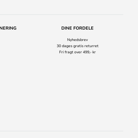
NERING
DINE FORDELE
Nyhedsbrev
30 dages gratis returret
Fri fragt over 499,- kr