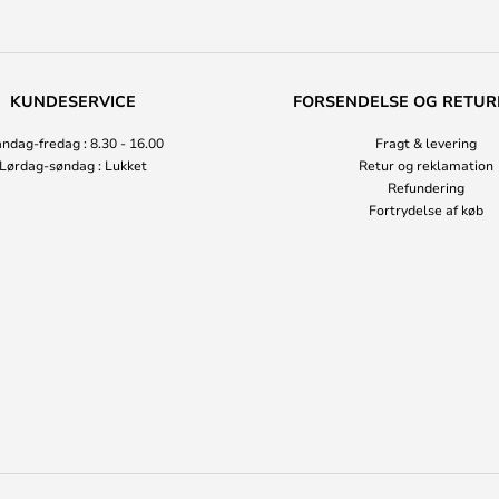
KUNDESERVICE
FORSENDELSE OG RETUR
ndag-fredag : 8.30 - 16.00
Fragt & levering
Lørdag-søndag : Lukket
Retur og reklamation
Refundering
Fortrydelse af køb