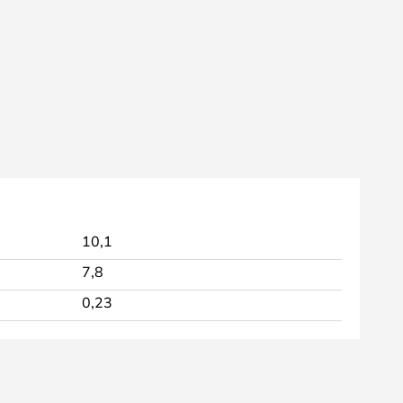
10,1
7,8
0,23