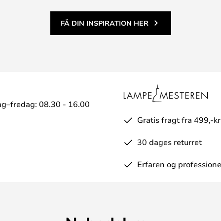
FÅ DIN INSPIRATION HER
g–fredag: 08.30 - 16.00
Gratis fragt fra 499,-kr
30 dages returret
Erfaren og professione