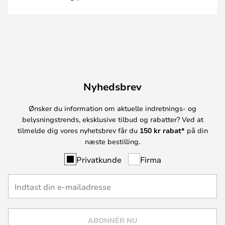
Nyhedsbrev
Ønsker du information om aktuelle indretnings- og
belysningstrends, eksklusive tilbud og rabatter? Ved at
tilmelde dig vores nyhetsbrev får du
150 kr rabat*
på din
næste bestilling.
Privatkunde
Firma
ABONNÉR NU