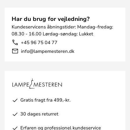
Har du brug for vejledning?
Kundeservicens åbningstider: Mandag–fredag:
08.30 - 16.00 Lørdag–søndag: Lukket
+45 96 75 04 77
info@lampemesteren.dk
Gratis fragt fra 499,-kr.
30 dages returret
Erfaren og professionel kundeservice