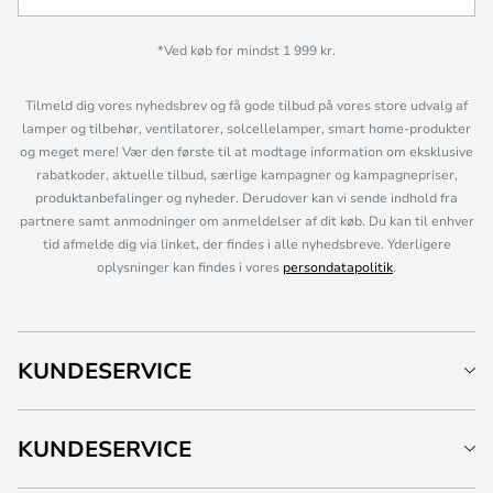
*Ved køb for mindst 1 999 kr.
Tilmeld dig vores nyhedsbrev og få gode tilbud på vores store udvalg af
lamper og tilbehør, ventilatorer, solcellelamper, smart home-produkter
og meget mere! Vær den første til at modtage information om eksklusive
rabatkoder, aktuelle tilbud, særlige kampagner og kampagnepriser,
produktanbefalinger og nyheder. Derudover kan vi sende indhold fra
partnere samt anmodninger om anmeldelser af dit køb. Du kan til enhver
tid afmelde dig via linket, der findes i alle nyhedsbreve. Yderligere
oplysninger kan findes i vores
persondatapolitik
.
KUNDESERVICE
KUNDESERVICE