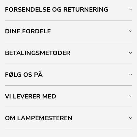
FORSENDELSE OG RETURNERING
DINE FORDELE
BETALINGSMETODER
FØLG OS PÅ
VI LEVERER MED
OM LAMPEMESTEREN