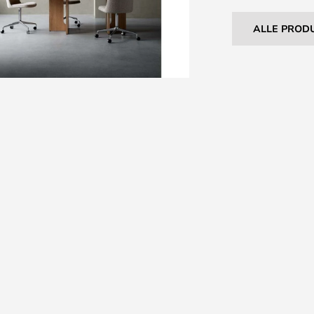
ALLE PROD