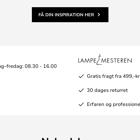
FÅ DIN INSPIRATION HER
g–fredag: 08.30 - 16.00
Gratis fragt fra 499,-kr
30 dages returret
Erfaren og professione