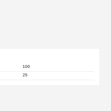
100
25