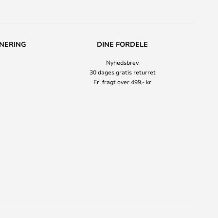
NERING
DINE FORDELE
Nyhedsbrev
30 dages gratis returret
Fri fragt over 499,- kr