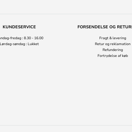
KUNDESERVICE
FORSENDELSE OG RETUR
ndag-fredag : 8.30 - 16.00
Fragt & levering
Lørdag-søndag : Lukket
Retur og reklamation
Refundering
Fortrydelse af køb