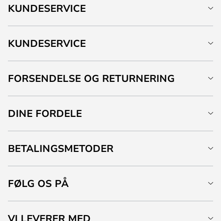
KUNDESERVICE
KUNDESERVICE
FORSENDELSE OG RETURNERING
DINE FORDELE
BETALINGSMETODER
FØLG OS PÅ
VI LEVERER MED