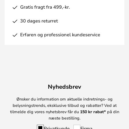
Gratis fragt fra 499,-kr.
30 dages returret
Erfaren og professionel kundeservice
Nyhedsbrev
Ønsker du information om aktuelle indretnings- og
belysningstrends, eksklusive tilbud og rabatter? Ved at
tilmelde dig vores nyhetsbrev får du
150 kr rabat*
på din
næste bestilling.
Privatkunde
Firma