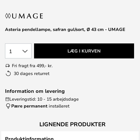
Asteria pendellampe, safran gul/sort, Ø 43 cm - UMAGE
1
LÆG I KURVEN
Fri fragt fra 499,- kr.
30 dages returret
Information om levering
Leveringstid: 10 - 15 arbejdsdage
Pære permanent
installeret
LIGNENDE PRODUKTER
Produktinformation