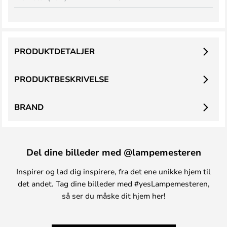
PRODUKTDETALJER
PRODUKTBESKRIVELSE
BRAND
Del dine billeder med @lampemesteren
Inspirer og lad dig inspirere, fra det ene unikke hjem til
det andet. Tag dine billeder med #yesLampemesteren,
så ser du måske dit hjem her!