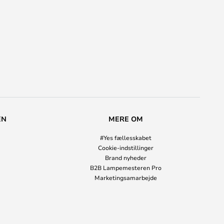
EN
MERE OM
#Yes fællesskabet
Cookie-indstillinger
Brand nyheder
B2B Lampemesteren Pro
Marketingsamarbejde