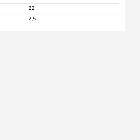
22
2,5