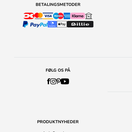
BETALINGSMETODER
FØLG OS PÅ
PRODUKTNYHEDER