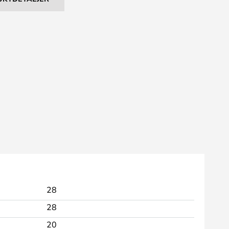
28
28
20