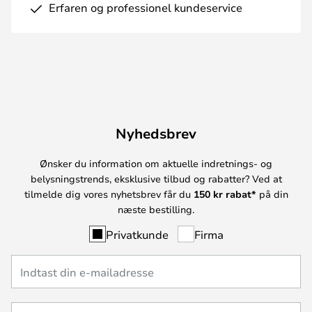
Erfaren og professionel kundeservice
Nyhedsbrev
Ønsker du information om aktuelle indretnings- og
belysningstrends, eksklusive tilbud og rabatter? Ved at
tilmelde dig vores nyhetsbrev får du
150 kr rabat*
på din
næste bestilling.
Privatkunde
Firma