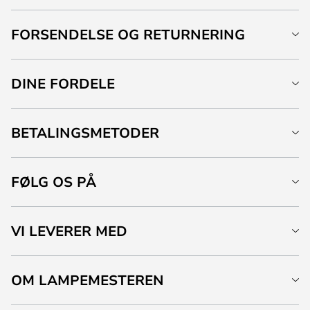
FORSENDELSE OG RETURNERING
DINE FORDELE
BETALINGSMETODER
FØLG OS PÅ
VI LEVERER MED
OM LAMPEMESTEREN