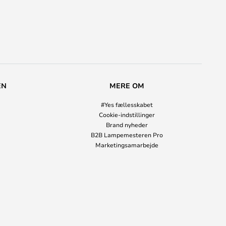
EN
MERE OM
#Yes fællesskabet
Cookie-indstillinger
Brand nyheder
B2B Lampemesteren Pro
Marketingsamarbejde