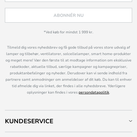
ABONNÉR NU
*Ved køb for mindst 1 999 kr.
Tilmeld dig vores nyhedsbrev og få gode tilbud på vores store udvalg af
lamper og tilbehør, ventilatorer, solcellelamper, smart home-produkter
og meget mere! Vær den første til at modtage information om eksklusive
rabatkoder, aktuelle tilbud, særlige kampagner og kampagnepriser,
produktanbefalinger og nyheder. Derudover kan vi sende indhold fra
partnere samt anmodninger om anmeldelser af dit køb. Du kan til enhver
tid afmelde dig via linket, der findes i alle nyhedsbreve. Yderligere
oplysninger kan findes i vores
persondatapolitik
.
KUNDESERVICE