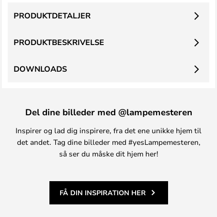
PRODUKTDETALJER
PRODUKTBESKRIVELSE
DOWNLOADS
Del dine billeder med @lampemesteren
Inspirer og lad dig inspirere, fra det ene unikke hjem til
det andet. Tag dine billeder med #yesLampemesteren,
så ser du måske dit hjem her!
FÅ DIN INSPIRATION HER