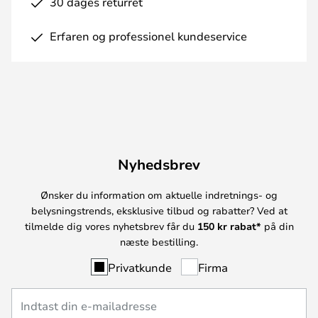
30 dages returret
Erfaren og professionel kundeservice
Nyhedsbrev
Ønsker du information om aktuelle indretnings- og
belysningstrends, eksklusive tilbud og rabatter? Ved at
tilmelde dig vores nyhetsbrev får du
150 kr rabat*
på din
næste bestilling.
Privatkunde
Firma