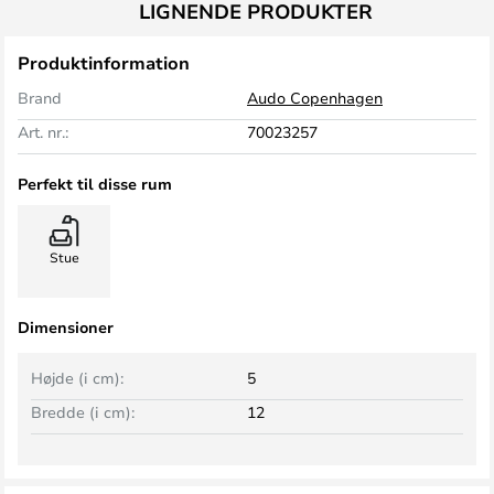
LIGNENDE PRODUKTER
Produktinformation
Brand
Audo Copenhagen
Art. nr.:
70023257
Perfekt til disse rum
Stue
Dimensioner
Højde (i cm):
5
Bredde (i cm):
12