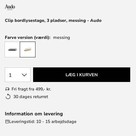
Clip bordlysestage, 3 pladser, messing - Audo
Farve version (værdi):
messing
1
LÆG I KURVEN
Fri fragt fra 499,- kr.
30 dages returret
Information om levering
Leveringstid: 10 - 15 arbejdsdage