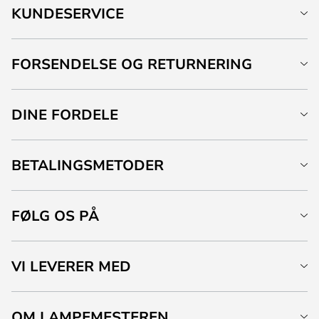
KUNDESERVICE
FORSENDELSE OG RETURNERING
DINE FORDELE
BETALINGSMETODER
FØLG OS PÅ
VI LEVERER MED
OM LAMPEMESTEREN