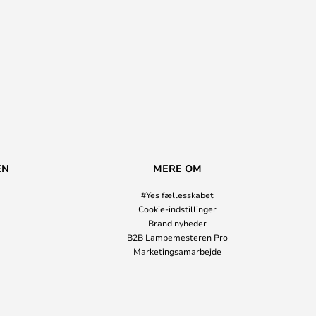
EN
MERE OM
#Yes fællesskabet
Cookie-indstillinger
Brand nyheder
B2B Lampemesteren Pro
Marketingsamarbejde