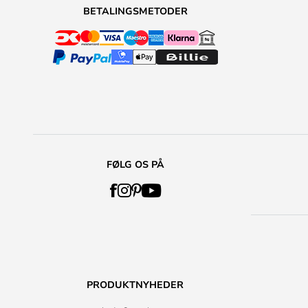
BETALINGSMETODER
FØLG OS PÅ
PRODUKTNYHEDER