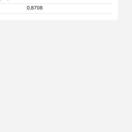
0,8708