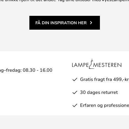
FÅ DIN INSPIRATION HER
g–fredag: 08.30 - 16.00
Gratis fragt fra 499,-kr
30 dages returret
Erfaren og professione