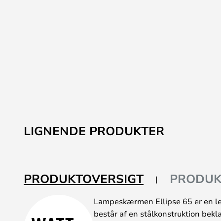
LIGNENDE PRODUKTER
PRODUKTOVERSIGT
PRODUK
Lampeskærmen Ellipse 65 er en l
består af en stålkonstruktion bek