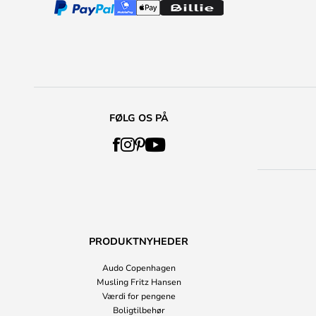
FØLG OS PÅ
PRODUKTNYHEDER
Audo Copenhagen
Musling Fritz Hansen
Værdi for pengene
Boligtilbehør