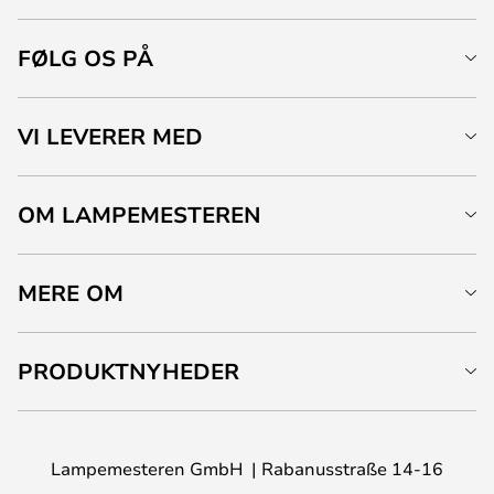
FØLG OS PÅ
VI LEVERER MED
OM LAMPEMESTEREN
MERE OM
PRODUKTNYHEDER
Lampemesteren GmbH
Rabanusstraße 14-16