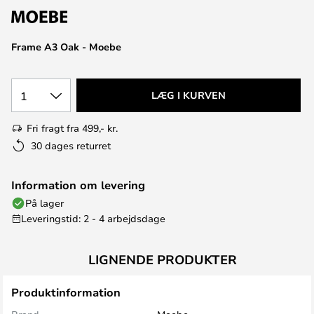
Frame A3 Oak - Moebe
1
LÆG I KURVEN
Fri fragt fra 499,- kr.
30 dages returret
Information om levering
På lager
Leveringstid: 2 - 4 arbejdsdage
LIGNENDE PRODUKTER
Produktinformation