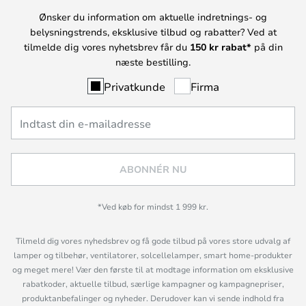
Ønsker du information om aktuelle indretnings- og
belysningstrends, eksklusive tilbud og rabatter? Ved at
tilmelde dig vores nyhetsbrev får du
150 kr rabat*
på din
næste bestilling.
Privatkunde
Firma
ABONNÉR NU
*Ved køb for mindst 1 999 kr.
Tilmeld dig vores nyhedsbrev og få gode tilbud på vores store udvalg af
lamper og tilbehør, ventilatorer, solcellelamper, smart home-produkter
og meget mere! Vær den første til at modtage information om eksklusive
rabatkoder, aktuelle tilbud, særlige kampagner og kampagnepriser,
produktanbefalinger og nyheder. Derudover kan vi sende indhold fra