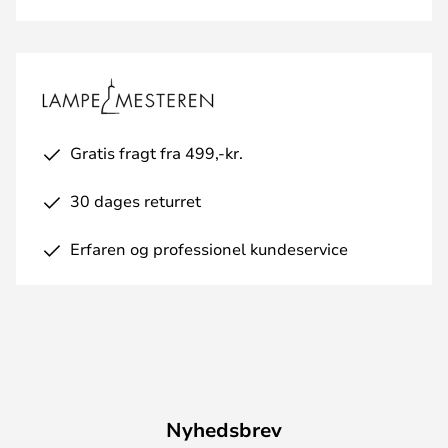
Gratis fragt fra 499,-kr.
30 dages returret
Erfaren og professionel kundeservice
Nyhedsbrev