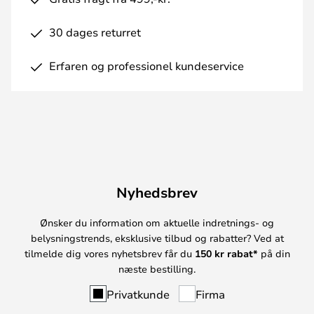
30 dages returret
Erfaren og professionel kundeservice
Nyhedsbrev
Ønsker du information om aktuelle indretnings- og
belysningstrends, eksklusive tilbud og rabatter? Ved at
tilmelde dig vores nyhetsbrev får du
150 kr rabat*
på din
næste bestilling.
Privatkunde
Firma