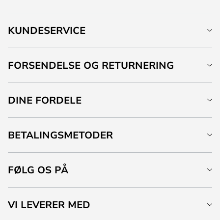
KUNDESERVICE
FORSENDELSE OG RETURNERING
DINE FORDELE
BETALINGSMETODER
FØLG OS PÅ
VI LEVERER MED