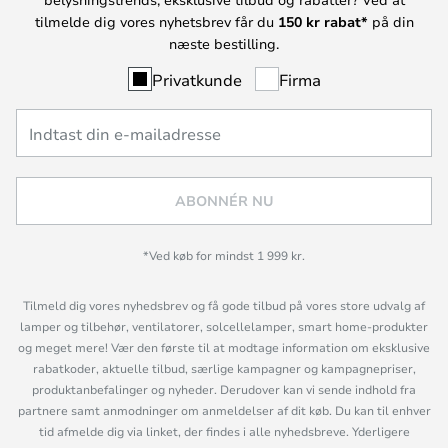
tilmelde dig vores nyhetsbrev får du
150 kr rabat*
på din
næste bestilling.
Privatkunde
Firma
ABONNÉR NU
*Ved køb for mindst 1 999 kr.
Tilmeld dig vores nyhedsbrev og få gode tilbud på vores store udvalg af
lamper og tilbehør, ventilatorer, solcellelamper, smart home-produkter
og meget mere! Vær den første til at modtage information om eksklusive
rabatkoder, aktuelle tilbud, særlige kampagner og kampagnepriser,
produktanbefalinger og nyheder. Derudover kan vi sende indhold fra
partnere samt anmodninger om anmeldelser af dit køb. Du kan til enhver
tid afmelde dig via linket, der findes i alle nyhedsbreve. Yderligere