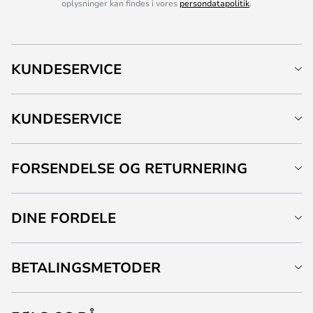
oplysninger kan findes i vores
persondatapolitik
.
KUNDESERVICE
KUNDESERVICE
FORSENDELSE OG RETURNERING
DINE FORDELE
BETALINGSMETODER