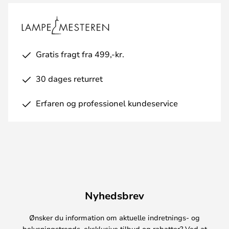
Gratis fragt fra 499,-kr.
30 dages returret
Erfaren og professionel kundeservice
Nyhedsbrev
Ønsker du information om aktuelle indretnings- og
belysningstrends, eksklusive tilbud og rabatter? Ved at