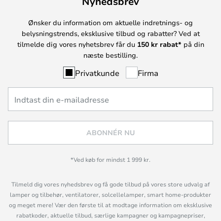
Nyhedsbrev
Ønsker du information om aktuelle indretnings- og
belysningstrends, eksklusive tilbud og rabatter? Ved at
tilmelde dig vores nyhetsbrev får du
150 kr rabat*
på din
næste bestilling.
Privatkunde
Firma
ABONNÉR NU
*Ved køb for mindst 1 999 kr.
Tilmeld dig vores nyhedsbrev og få gode tilbud på vores store udvalg af
lamper og tilbehør, ventilatorer, solcellelamper, smart home-produkter
og meget mere! Vær den første til at modtage information om eksklusive
rabatkoder, aktuelle tilbud, særlige kampagner og kampagnepriser,