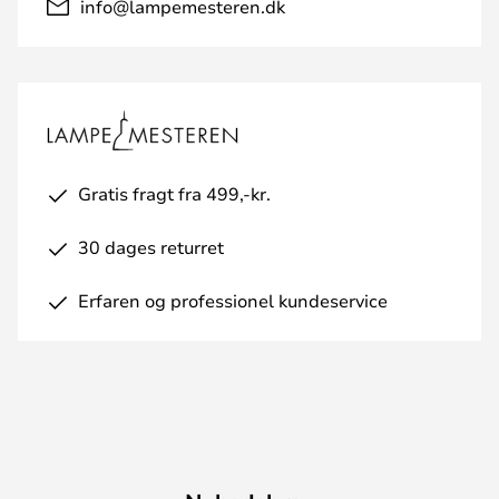
info@lampemesteren.dk
Gratis fragt fra 499,-kr.
30 dages returret
Erfaren og professionel kundeservice