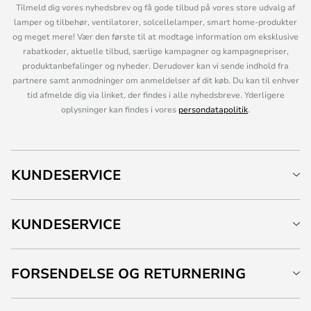
Tilmeld dig vores nyhedsbrev og få gode tilbud på vores store udvalg af
lamper og tilbehør, ventilatorer, solcellelamper, smart home-produkter
og meget mere! Vær den første til at modtage information om eksklusive
rabatkoder, aktuelle tilbud, særlige kampagner og kampagnepriser,
produktanbefalinger og nyheder. Derudover kan vi sende indhold fra
partnere samt anmodninger om anmeldelser af dit køb. Du kan til enhver
tid afmelde dig via linket, der findes i alle nyhedsbreve. Yderligere
oplysninger kan findes i vores
persondatapolitik
.
KUNDESERVICE
KUNDESERVICE
FORSENDELSE OG RETURNERING