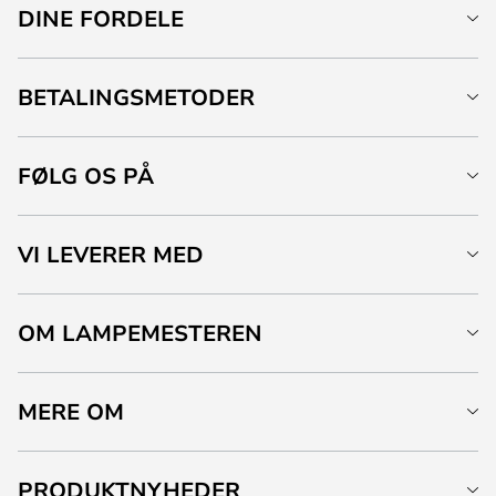
DINE FORDELE
BETALINGSMETODER
FØLG OS PÅ
VI LEVERER MED
OM LAMPEMESTEREN
MERE OM
PRODUKTNYHEDER