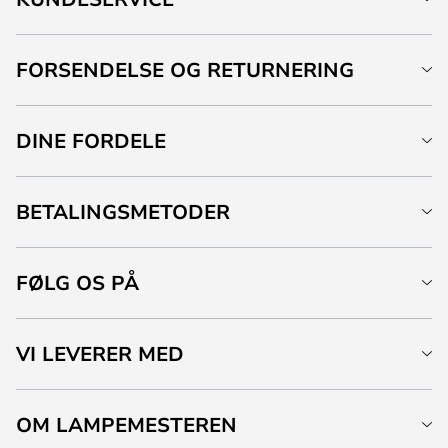
FORSENDELSE OG RETURNERING
DINE FORDELE
BETALINGSMETODER
FØLG OS PÅ
VI LEVERER MED
OM LAMPEMESTEREN