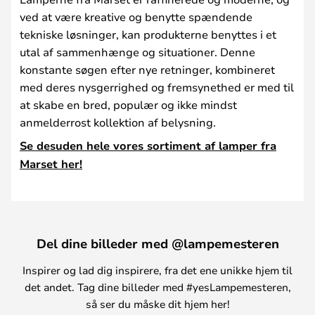
ved at være kreative og benytte spændende
tekniske løsninger, kan produkterne benyttes i et
utal af sammenhænge og situationer. Denne
konstante søgen efter nye retninger, kombineret
med deres nysgerrighed og fremsynethed er med til
at skabe en bred, populær og ikke mindst
anmelderrost kollektion af belysning.
Se desuden hele vores sortiment af lamper fra
Marset her!
Del dine billeder med @lampemesteren
Inspirer og lad dig inspirere, fra det ene unikke hjem til
det andet. Tag dine billeder med #yesLampemesteren,
så ser du måske dit hjem her!