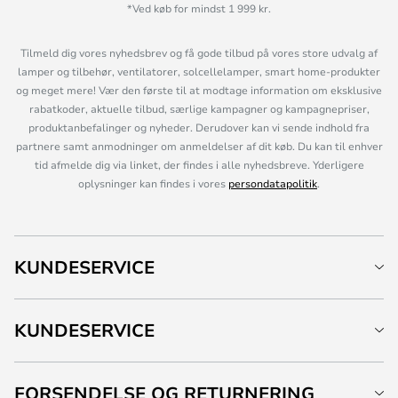
*Ved køb for mindst 1 999 kr.
Tilmeld dig vores nyhedsbrev og få gode tilbud på vores store udvalg af
lamper og tilbehør, ventilatorer, solcellelamper, smart home-produkter
og meget mere! Vær den første til at modtage information om eksklusive
rabatkoder, aktuelle tilbud, særlige kampagner og kampagnepriser,
produktanbefalinger og nyheder. Derudover kan vi sende indhold fra
partnere samt anmodninger om anmeldelser af dit køb. Du kan til enhver
tid afmelde dig via linket, der findes i alle nyhedsbreve. Yderligere
oplysninger kan findes i vores
persondatapolitik
.
KUNDESERVICE
KUNDESERVICE
FORSENDELSE OG RETURNERING