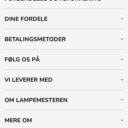
DINE FORDELE
BETALINGSMETODER
FØLG OS PÅ
VI LEVERER MED
OM LAMPEMESTEREN
MERE OM