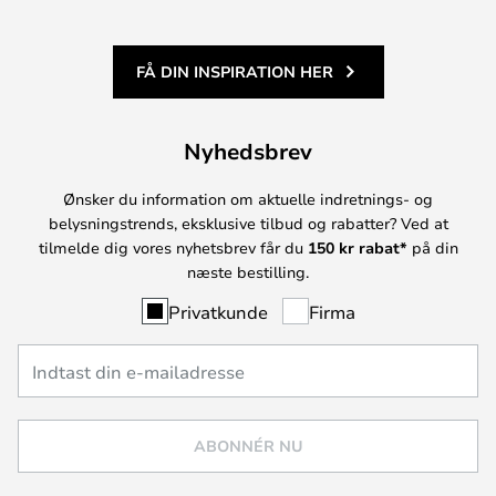
FÅ DIN INSPIRATION HER
Nyhedsbrev
Ønsker du information om aktuelle indretnings- og
belysningstrends, eksklusive tilbud og rabatter? Ved at
tilmelde dig vores nyhetsbrev får du
150 kr rabat*
på din
næste bestilling.
Privatkunde
Firma
ABONNÉR NU