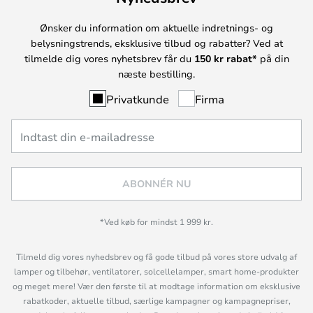
Ønsker du information om aktuelle indretnings- og
belysningstrends, eksklusive tilbud og rabatter? Ved at
tilmelde dig vores nyhetsbrev får du
150 kr rabat*
på din
næste bestilling.
Privatkunde
Firma
ABONNÉR NU
*Ved køb for mindst 1 999 kr.
Tilmeld dig vores nyhedsbrev og få gode tilbud på vores store udvalg af
lamper og tilbehør, ventilatorer, solcellelamper, smart home-produkter
og meget mere! Vær den første til at modtage information om eksklusive
rabatkoder, aktuelle tilbud, særlige kampagner og kampagnepriser,