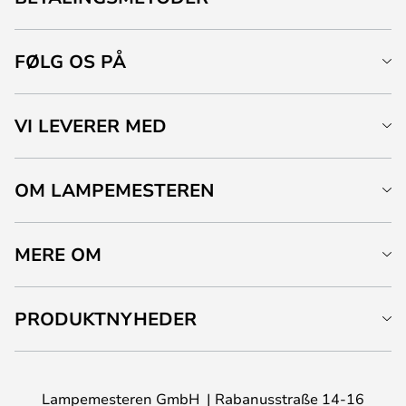
FØLG OS PÅ
VI LEVERER MED
OM LAMPEMESTEREN
MERE OM
PRODUKTNYHEDER
Lampemesteren GmbH
Rabanusstraße 14-16