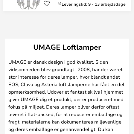
Leveringstid: 9 - 13 arbejdsdage
UMAGE Loftlamper
UMAGE er dansk design i god kvalitet. Siden
virksomheden blev grundlagt i 2008, har der været
stor interesse for deres lamper, hvor blandt andet
EOS, Clava og Asteria loftslamperne har fået en del
opmærksomhed. Udover et fantastisk lys i hjemmet
giver UMAGE dig et produkt, der er produceret med
fokus på miljøet. Deres lamper bliver derfor oftest
leveret i flat-packed, for at reducerer emballage og
fragt, materialerne kan dokumenteres miljøvenlige
og deres emballage er genanvendeligt. Du kan