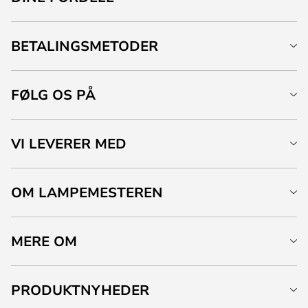
BETALINGSMETODER
FØLG OS PÅ
VI LEVERER MED
OM LAMPEMESTEREN
MERE OM
PRODUKTNYHEDER