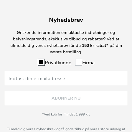
Nyhedsbrev
Ønsker du information om aktuelle indretnings- og
belysningstrends, eksklusive tilbud og rabatter? Ved at
tilmelde dig vores nyhetsbrev får du
150 kr rabat*
på din
næste bestilling.
Privatkunde
Firma
ABONNÉR NU
*Ved køb for mindst 1 999 kr.
Tilmeld dig vores nyhedsbrev og få gode tilbud på vores store udvalg af